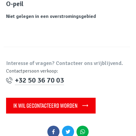
O-peil
Niet gelegen in een overstromingsgebied
Interesse of vragen? Contacteer ons vrijblijvend.
Contactpersoon verkoop:
+32 50 36 70 03
IK WIL GECONTACTEERD WORDEN