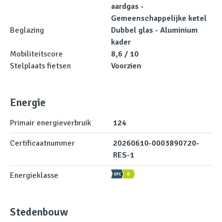
aardgas -
Gemeenschappelijke ketel
Beglazing
Dubbel glas - Aluminium
kader
Mobiliteitscore
8,6 / 10
Stelplaats fietsen
Voorzien
Energie
Primair energieverbruik
124
Certificaatnummer
20260610-0003890720-
RES-1
Energieklasse
Stedenbouw