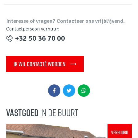
Interesse of vragen? Contacteer ons vrijblijvend.
Contactpersoon verhuur:
+32 50 36 70 00
IK WIL CONTACTÉ WORDEN
Vastgoed
in de buurt
VERHUURD